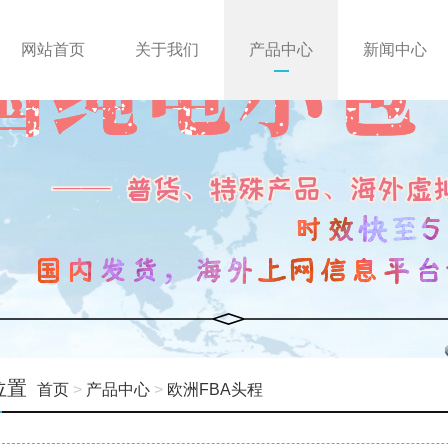
网站首页
关于我们
产品中心
新闻中心
位置
首页
>
产品中心
>
欧洲FBA头程