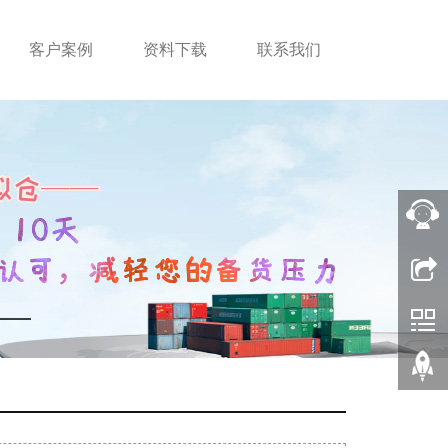
客户案例
资料下载
联系我们