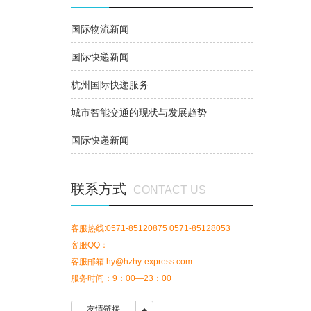
国际物流新闻
国际快递新闻
杭州国际快递服务
城市智能交通的现状与发展趋势
国际快递新闻
联系方式
CONTACT US
客服热线:0571-85120875 0571-85128053
客服QQ：
客服邮箱:hy@hzhy-express.com
服务时间：9：00—23：00
友情链接
友情链接