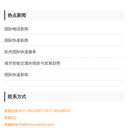
热点新闻
国际物流新闻
国际快递新闻
杭州国际快递服务
城市智能交通的现状与发展趋势
国际快递新闻
联系方式
客服热线:0571-85120875 0571-85128053
客服QQ：
客服邮箱:hy@hzhy-express.com