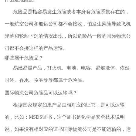
危险品是指容易发生危险或者本身有危险系数存在的，
一般航空公司和船运公司都不会接收，怕发生风险导致飞机
降落和轮船下沉的情况出现，所以危险品一般的国际物流公
司都不会接这样的产品运输。
哪些属于危险品？
易燃易爆产品，打火机、电池、电容、易燃液体、依然
固体、香水、喷雾等等都属于危险品。
国际物流公司危险品可以运输吗？
根据国家规定如果产品由相对应的证书，是可以运输
的，比如：
MSDS
证书，这个证书是化学品安全技术说明
说，如果没有相对应的证书国际物流公司是不能运输的，运